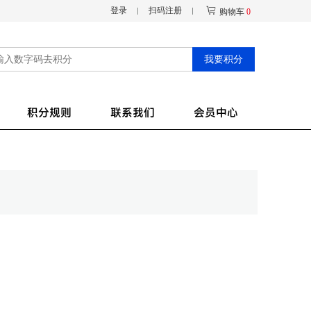
登录
扫码注册
购物车
0
我要积分
积分规则
联系我们
会员中心