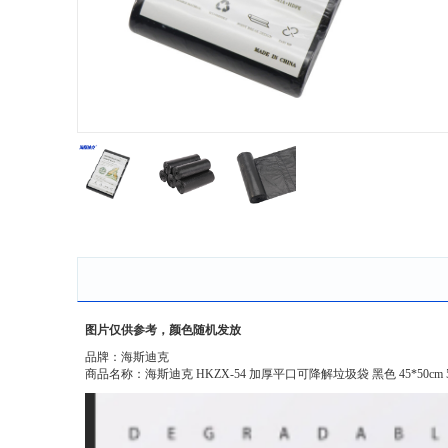
图片仅供参考，颜色随机发放
品牌：海斯迪克
商品名称：海斯迪克 HKZX-54 加厚平口可降解垃圾袋 黑色 45*50cm 5