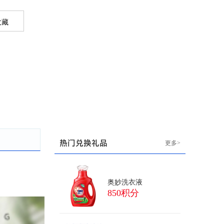
热门兑换礼品
更多>
奥妙洗衣液
850积分