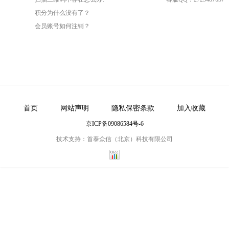
积分为什么没有了？
会员账号如何注销？
首页
网站声明
隐私保密条款
加入收藏
京ICP备09086584号-6
技术支持：首泰众信（北京）科技有限公司