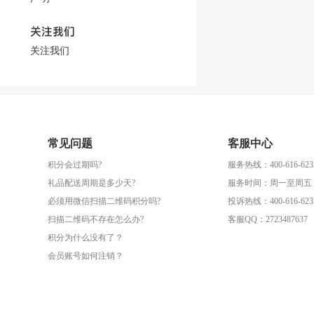
关注我们
关注我们
常见问题
客服中心
积分会过期吗?
服务热线：400-616-623
礼品配送周期是多少天?
服务时间：周一至周五（09
必须用微信扫描二维码积分吗?
投诉热线：400-616-623
扫描二维码不存在怎么办?
客服QQ：2723487637
积分为什么没有了？
会员账号如何注销？