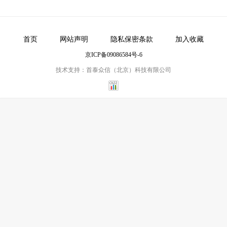
首页
网站声明
隐私保密条款
加入收藏
京ICP备09086584号-6
技术支持：首泰众信（北京）科技有限公司