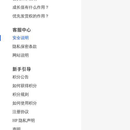
成长值有什么作用？
优先发货权的作用？
客服中心
安全说明
隐私保密条款
网站说明
新手引导
积分公告
如何获得积分
积分规则
如何使用积分
注册协议
HP 隐私声明
声明