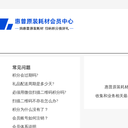
常见问题
积分会过期吗?
礼品配送周期是多少天?
惠普原装耗
必须用微信扫描二维码积分吗?
收集和业务相关最
扫描二维码不存在怎么办?
积分为什么没有了？
会员账号如何注销？
会员体系说明