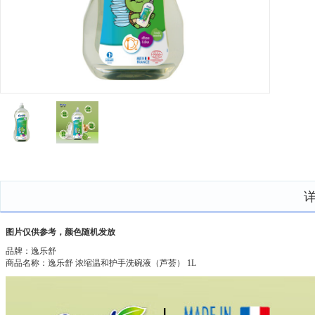
图片仅供参考，颜色随机发放
品牌：逸乐舒
商品名称：逸乐舒 浓缩温和护手洗碗液（芦荟） 1L