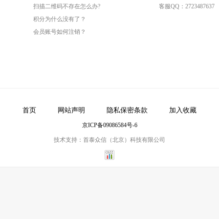
扫描二维码不存在怎么办?
客服QQ：2723487637
积分为什么没有了？
会员账号如何注销？
首页
网站声明
隐私保密条款
加入收藏
京ICP备09086584号-6
技术支持：首泰众信（北京）科技有限公司