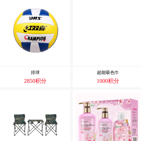
排球
超能吸色巾
2850积分
1000积分