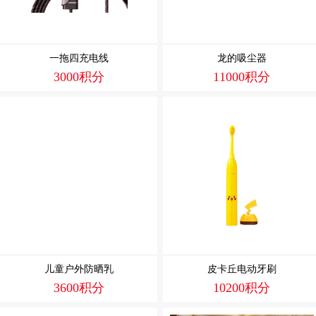
一拖四充电线
龙的吸尘器
3000积分
11000积分
儿童户外防晒乳
皮卡丘电动牙刷
3600积分
10200积分