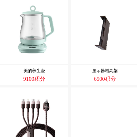
美的养生壶
显示器增高架
9100积分
6500积分