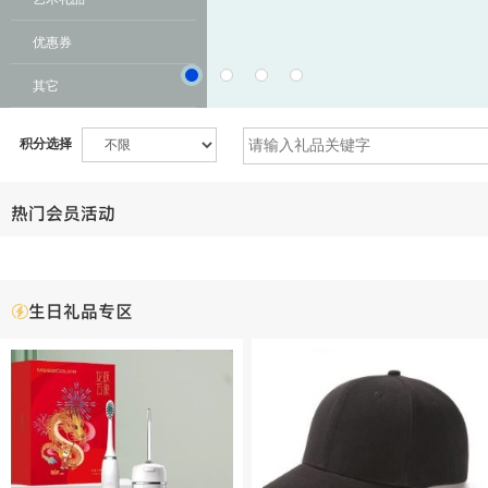
优惠券
其它
积分选择
热门会员活动
生日礼品专区